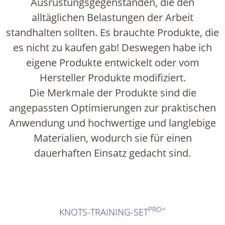
Ausrüstungsgegenständen, die den
alltäglichen Belastungen der Arbeit
standhalten sollten. Es brauchte Produkte, die
es nicht zu kaufen gab! Deswegen habe ich
eigene Produkte entwickelt oder vom
Hersteller Produkte modifiziert.
Die Merkmale der Produkte sind die
angepassten Optimierungen zur praktischen
Anwendung und hochwertige und langlebige
Materialien, wodurch sie für einen
dauerhaften Einsatz gedacht sind.
PRO+
KNOTS-TRAINING-SET