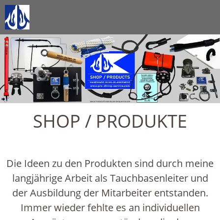
SHOP / PRODUKTE
Die Ideen zu den Produkten sind durch meine
langjährige Arbeit als Tauchbasenleiter und
der Ausbildung der Mitarbeiter entstanden.
Immer wieder fehlte es an individuellen