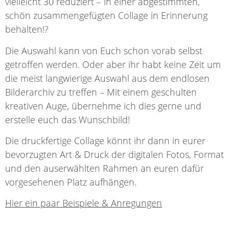
vielleicht 30 reduziert – in einer abgestimmten,
schön zusammengefügten Collage in Erinnerung
behalten!?
Die Auswahl kann von Euch schon vorab selbst
getroffen werden. Oder aber ihr habt keine Zeit um
die meist langwierige Auswahl aus dem endlosen
Bilderarchiv zu treffen – Mit einem geschulten
kreativen Auge, übernehme ich dies gerne und
erstelle euch das Wunschbild!
Die druckfertige Collage könnt ihr dann in eurer
bevorzugten Art & Druck der digitalen Fotos, Format
und den auserwählten Rahmen an euren dafür
vorgesehenen Platz aufhängen.
Hier ein paar Beispiele & Anregungen