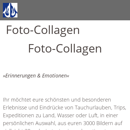
Foto-Collagen
Foto-Collagen
»Erinnerungen & Emotionen
«
Ihr möchtet eure schönsten und besonderen
Erlebnisse und Eindrücke von Tauchurlauben, Trips,
Expeditionen zu Land, Wasser oder Luft, in einer
persönlichen Auswahl, aus euren 3000 Bildern auf