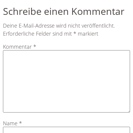
Schreibe einen Kommentar
Deine E-Mail-Adresse wird nicht veröffentlicht.
Erforderliche Felder sind mit
*
markiert
Kommentar
*
Name
*