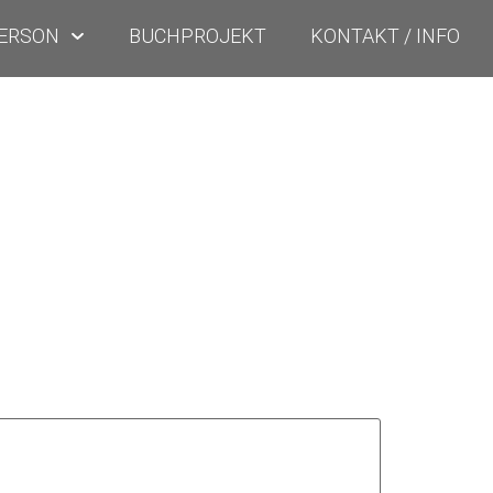
PERSON
BUCHPROJEKT
KONTAKT / INFO