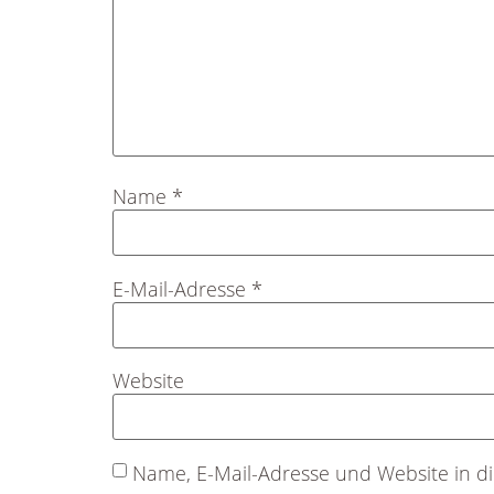
Name
*
E-Mail-Adresse
*
Website
Name, E-Mail-Adresse und Website in 