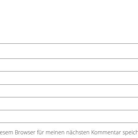
diesem Browser für meinen nächsten Kommentar speich