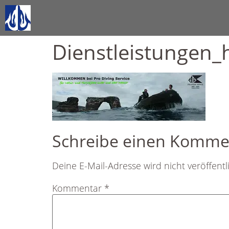
Dienstleistungen_
Schreibe einen Komme
Deine E-Mail-Adresse wird nicht veröffentli
Kommentar
*